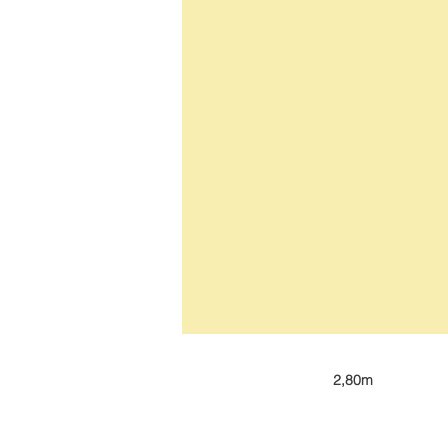
2,80m