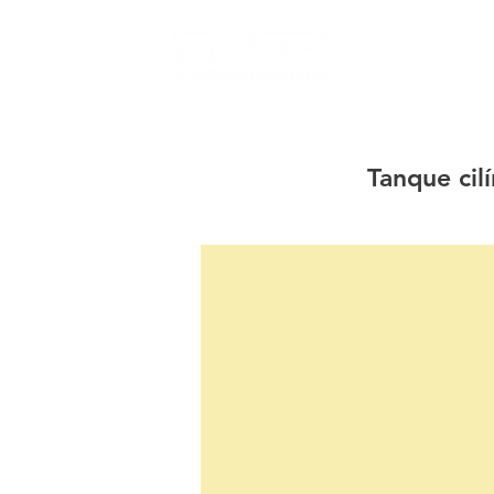
Tanque cil