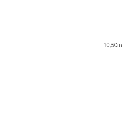
10,50m