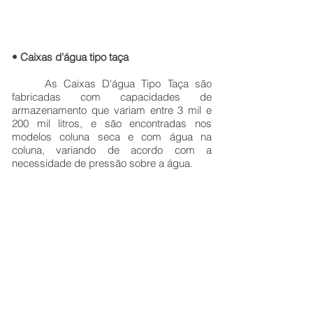
• Caixas d'água tipo taça
As Caixas D'água Tipo Taça são
fabricadas com capacidades de
armazenamento que variam entre 3 mil e
200 mil litros, e são encontradas nos
modelos coluna seca e com água na
coluna, variando de acordo com a
necessidade de pressão sobre a água.