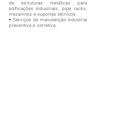
de estruturas metálicas para
edificações industriais, pipe racks,
mezaninos e suportes técnicos.
• Serviços de manutenção industrial
preventiva e corretiva.