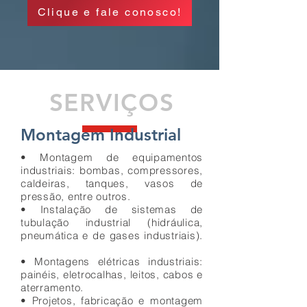
Clique e fale conosco!
SERVIÇOS
Montagem Industrial
• Montagem de equipamentos
industriais: bombas, compressores,
caldeiras, tanques, vasos de
pressão, entre outros.
• Instalação de sistemas de
tubulação industrial (hidráulica,
pneumática e de gases industriais).
• Montagens elétricas industriais:
painéis, eletrocalhas, leitos, cabos e
aterramento.
• Projetos, fabricação e montagem