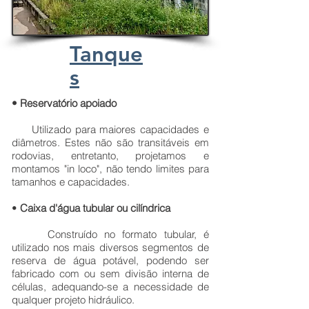
Tanque
s
• Reservatório apoiado
Utilizado para maiores capacidades e
diâmetros. Estes não são transitáveis em
rodovias, entretanto, projetamos e
montamos "in loco", não tendo limites para
tamanhos e capacidades.
•
Caixa d'água tubular ou cilíndrica
Construído no formato tubular, é
utilizado nos mais diversos segmentos de
reserva de água potável, podendo ser
fabricado com ou sem divisão interna de
células, adequando-se a necessidade de
qualquer projeto hidráulico.